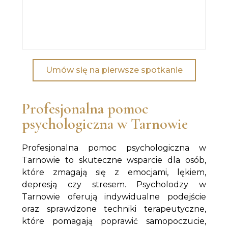
Umów się na pierwsze spotkanie
Profesjonalna pomoc
psychologiczna w Tarnowie
Profesjonalna pomoc psychologiczna w
Tarnowie to skuteczne wsparcie dla osób,
które zmagają się z emocjami, lękiem,
depresją czy stresem. Psycholodzy w
Tarnowie oferują indywidualne podejście
oraz sprawdzone techniki terapeutyczne,
które pomagają poprawić samopoczucie,