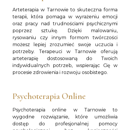
Arteterapia w Tarnowie to skuteczna forma
terapii, która pomaga w wyrażeniu emocji
oraz pracy nad trudnościami psychicznymi
poprzez sztukę. Dzięki malowaniu,
rysowaniu czy innym formom twórczości
możesz lepiej zrozumieć swoje uczucia i
potrzeby. Terapeuci w Tarnowie oferują
arteterapię dostosowaną do Twoich
indywidualnych potrzeb, wspierając Cię w
procesie zdrowienia i rozwoju osobistego.
Psychoterapia Online
Psychoterapia online w Tarnowie to
wygodne rozwiązanie, które umożliwia
dostęp do profesjonalnej pomocy