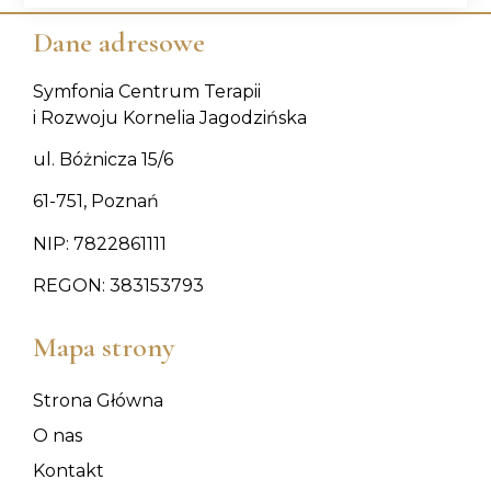
Dane adresowe
Symfonia Centrum Terapii
i Rozwoju Kornelia Jagodzińska
ul. Bóżnicza 15/6
61-751, Poznań
NIP: 7822861111
REGON: 383153793
Mapa strony
Strona Główna
O nas
Kontakt