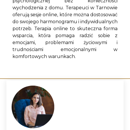
psychologicznej bez konieczności
wychodzenia z domu. Terapeuci w Tarnowie
oferują sesje online, które można dostosować
do swojego harmonogramu i indywidualnych
potrzeb. Terapia online to skuteczna forma
wsparcia, która pomaga radzić sobie z
emocjami, problemami życiowymi i
trudnościami emocjonalnymi w
komfortowych warunkach.