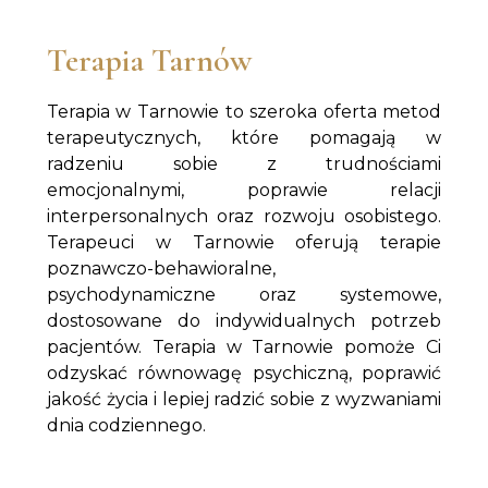
Terapia Tarnów
Terapia w Tarnowie to szeroka oferta metod
terapeutycznych, które pomagają w
radzeniu sobie z trudnościami
emocjonalnymi, poprawie relacji
interpersonalnych oraz rozwoju osobistego.
Terapeuci w Tarnowie oferują terapie
poznawczo-behawioralne,
psychodynamiczne oraz systemowe,
dostosowane do indywidualnych potrzeb
pacjentów. Terapia w Tarnowie pomoże Ci
odzyskać równowagę psychiczną, poprawić
jakość życia i lepiej radzić sobie z wyzwaniami
dnia codziennego.