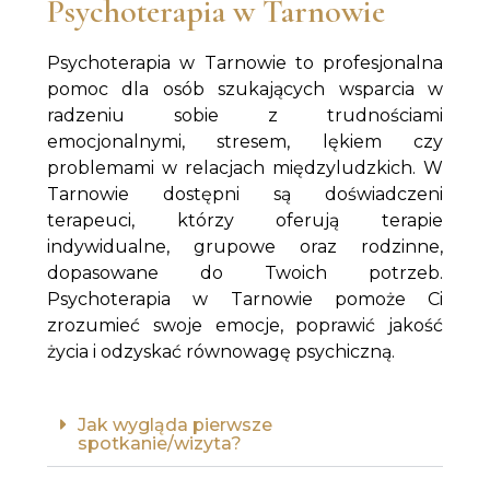
Psychoterapia w Tarnowie
Psychoterapia w Tarnowie to profesjonalna
pomoc dla osób szukających wsparcia w
radzeniu sobie z trudnościami
emocjonalnymi, stresem, lękiem czy
problemami w relacjach międzyludzkich. W
Tarnowie dostępni są doświadczeni
terapeuci, którzy oferują terapie
indywidualne, grupowe oraz rodzinne,
dopasowane do Twoich potrzeb.
Psychoterapia w Tarnowie pomoże Ci
zrozumieć swoje emocje, poprawić jakość
życia i odzyskać równowagę psychiczną.
Jak wygląda pierwsze
spotkanie/wizyta?