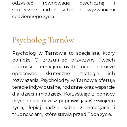
odzyskać równowagę psychiczną i
skutecznie radzić sobie z wyzwaniami
codziennego życia.
Psycholog Tarnów
Psycholog w Tarnowie to specjalista, który
pomoże Ci zrozumieć przyczyny Twoich
trudności emocjonalnych oraz pomoże
opracować skuteczne strategie ich
rozwiązania. Psycholodzy w Tarnowie oferują
terapie indywidualne, rodzinne oraz wsparcie
dla dzieci i młodzieży. Korzystając z pomocy
psychologa, możesz poprawić jakość swojego
życia, lepiej radzić sobie z emocjami i
trudnościami, które stawia przed Tobą życie.