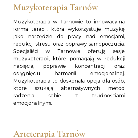
Muzykoterapia Tarnów
Muzykoterapia w Tarnowie to innowacyjna
forma terapii, która wykorzystuje muzykę
jako narzędzie do pracy nad emocjami,
redukcji stresu oraz poprawy samopoczucia.
Specjaliści w Tarnowie oferują sesje
muzykoterapii, które pomagają w redukcji
napięcia, poprawie koncentracji oraz
osiągnięciu harmonii emocjonalnej.
Muzykoterapia to doskonała opcja dla osób,
które szukają alternatywnych metod
radzenia sobie z trudnościami
emocjonalnymi.
Arteterapia Tarnów