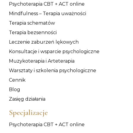
Psychoterapia CBT + ACT online
Mindfulness – Terapia uważności
Terapia schematów
Terapia bezsenności
Leczenie zaburzeń lękowych
Konsultacje i wsparcie psychologiczne
Muzykoterapia i Arteterapia
Warsztaty i szkolenia psychologiczne
Cennik
Blog
Zasięg działania
Specjalizacje
Psychoterapia CBT + ACT online