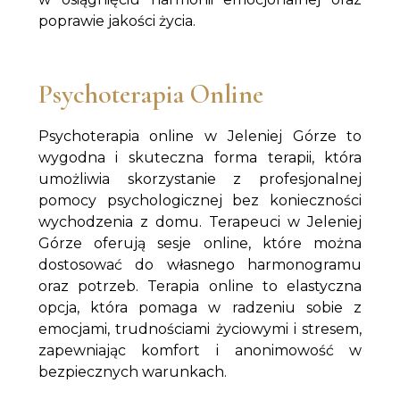
poprawie jakości życia.
Psychoterapia Online
Psychoterapia online w Jeleniej Górze to
wygodna i skuteczna forma terapii, która
umożliwia skorzystanie z profesjonalnej
pomocy psychologicznej bez konieczności
wychodzenia z domu. Terapeuci w Jeleniej
Górze oferują sesje online, które można
dostosować do własnego harmonogramu
oraz potrzeb. Terapia online to elastyczna
opcja, która pomaga w radzeniu sobie z
emocjami, trudnościami życiowymi i stresem,
zapewniając komfort i anonimowość w
bezpiecznych warunkach.