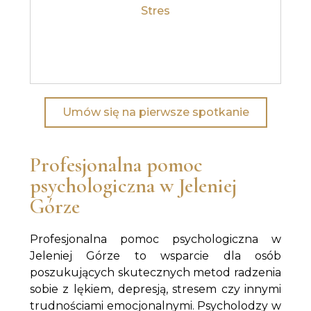
Stres
Dowiedz się więcej
Umów się na pierwsze spotkanie
Profesjonalna pomoc
psychologiczna w Jeleniej
Górze
Profesjonalna pomoc psychologiczna w
Jeleniej Górze to wsparcie dla osób
poszukujących skutecznych metod radzenia
sobie z lękiem, depresją, stresem czy innymi
trudnościami emocjonalnymi. Psycholodzy w