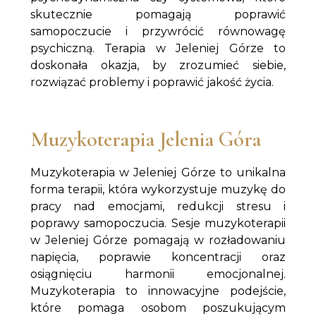
skutecznie pomagają poprawić
samopoczucie i przywrócić równowagę
psychiczną. Terapia w Jeleniej Górze to
doskonała okazja, by zrozumieć siebie,
rozwiązać problemy i poprawić jakość życia.
Muzykoterapia Jelenia Góra
Muzykoterapia w Jeleniej Górze to unikalna
forma terapii, która wykorzystuje muzykę do
pracy nad emocjami, redukcji stresu i
poprawy samopoczucia. Sesje muzykoterapii
w Jeleniej Górze pomagają w rozładowaniu
napięcia, poprawie koncentracji oraz
osiągnięciu harmonii emocjonalnej.
Muzykoterapia to innowacyjne podejście,
które pomaga osobom poszukującym