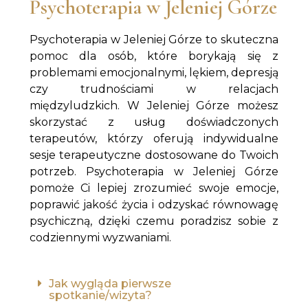
Psychoterapia w Jeleniej Górze
Psychoterapia w Jeleniej Górze to skuteczna
pomoc dla osób, które borykają się z
problemami emocjonalnymi, lękiem, depresją
czy trudnościami w relacjach
międzyludzkich. W Jeleniej Górze możesz
skorzystać z usług doświadczonych
terapeutów, którzy oferują indywidualne
sesje terapeutyczne dostosowane do Twoich
potrzeb. Psychoterapia w Jeleniej Górze
pomoże Ci lepiej zrozumieć swoje emocje,
poprawić jakość życia i odzyskać równowagę
psychiczną, dzięki czemu poradzisz sobie z
codziennymi wyzwaniami.
Jak wygląda pierwsze
spotkanie/wizyta?