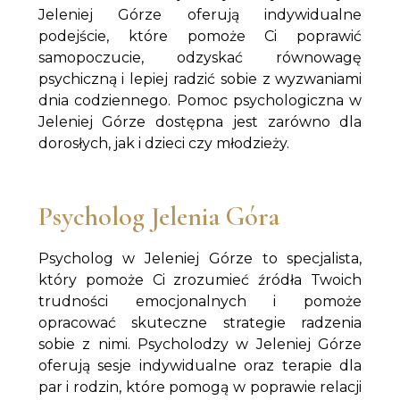
Jeleniej Górze oferują indywidualne
podejście, które pomoże Ci poprawić
samopoczucie, odzyskać równowagę
psychiczną i lepiej radzić sobie z wyzwaniami
dnia codziennego. Pomoc psychologiczna w
Jeleniej Górze dostępna jest zarówno dla
dorosłych, jak i dzieci czy młodzieży.
Psycholog Jelenia Góra
Psycholog w Jeleniej Górze to specjalista,
który pomoże Ci zrozumieć źródła Twoich
trudności emocjonalnych i pomoże
opracować skuteczne strategie radzenia
sobie z nimi. Psycholodzy w Jeleniej Górze
oferują sesje indywidualne oraz terapie dla
par i rodzin, które pomogą w poprawie relacji