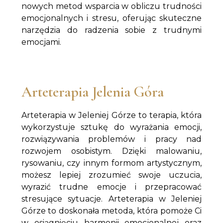
nowych metod wsparcia w obliczu trudności
emocjonalnych i stresu, oferując skuteczne
narzędzia do radzenia sobie z trudnymi
emocjami.
Arteterapia Jelenia Góra
Arteterapia w Jeleniej Górze to terapia, która
wykorzystuje sztukę do wyrażania emocji,
rozwiązywania problemów i pracy nad
rozwojem osobistym. Dzięki malowaniu,
rysowaniu, czy innym formom artystycznym,
możesz lepiej zrozumieć swoje uczucia,
wyrazić trudne emocje i przepracować
stresujące sytuacje. Arteterapia w Jeleniej
Górze to doskonała metoda, która pomoże Ci
w osiągnięciu harmonii emocjonalnej oraz