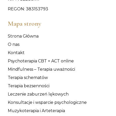
REGON: 383153793
Mapa strony
Strona Główna
O nas
Kontakt
Psychoterapia CBT + ACT online
Mindfulness – Terapia uważności
Terapia schematów
Terapia bezsenności
Leczenie zaburzeń lękowych
Konsultacje i wsparcie psychologiczne
Muzykoterapia i Arteterapia