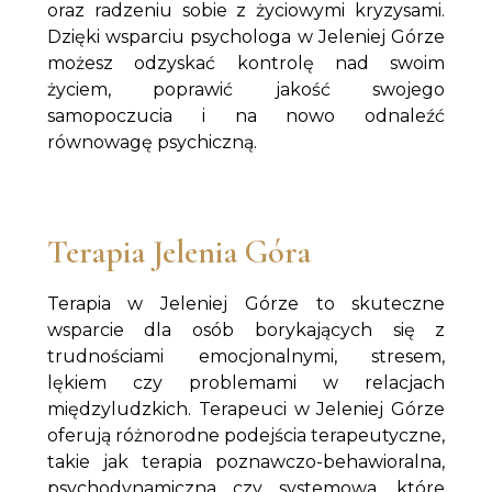
oraz radzeniu sobie z życiowymi kryzysami.
Dzięki wsparciu psychologa w Jeleniej Górze
możesz odzyskać kontrolę nad swoim
życiem, poprawić jakość swojego
samopoczucia i na nowo odnaleźć
równowagę psychiczną.
Terapia Jelenia Góra
Terapia w Jeleniej Górze to skuteczne
wsparcie dla osób borykających się z
trudnościami emocjonalnymi, stresem,
lękiem czy problemami w relacjach
międzyludzkich. Terapeuci w Jeleniej Górze
oferują różnorodne podejścia terapeutyczne,
takie jak terapia poznawczo-behawioralna,
psychodynamiczna czy systemowa, które