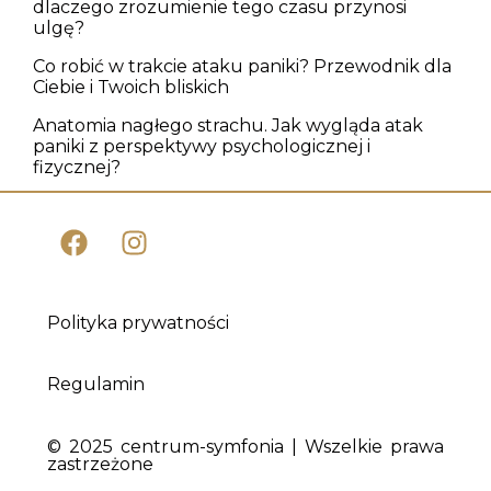
dlaczego zrozumienie tego czasu przynosi
ulgę?
Co robić w trakcie ataku paniki? Przewodnik dla
Ciebie i Twoich bliskich
Anatomia nagłego strachu. Jak wygląda atak
paniki z perspektywy psychologicznej i
fizycznej?
Polityka prywatności
Regulamin
© 2025 centrum-symfonia | Wszelkie prawa
zastrzeżone