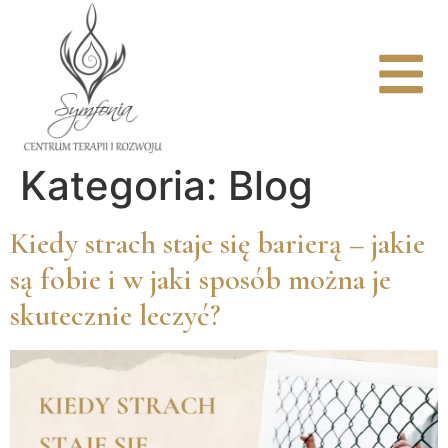
Kategoria:
Blog
Kiedy strach staje się barierą – jakie
są fobie i w jaki sposób można je
skutecznie leczyć?