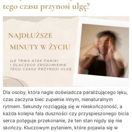
tego czasu przynosi ulgę?
Dla osoby, która nagle doświadcza paraliżującego lęku,
czas zaczyna biec zupełnie innym, nienaturalnym
rytmem. Sekundy rozciągają się w nieskończoność, a
każda kolejna fala duszności czy przyspieszonego bicia
serca potęguje przekonanie, że ten stan nigdy się nie
skończy. Kluczowym pytaniem, które pojawia się w