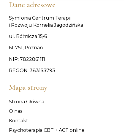
Dane adresowe
Symfonia Centrum Terapii
i Rozwoju Kornelia Jagodzińska
ul. Bóżnicza 15/6
61-751, Poznań
NIP: 7822861111
REGON: 383153793
Mapa strony
Strona Główna
O nas
Kontakt
Psychoterapia CBT + ACT online