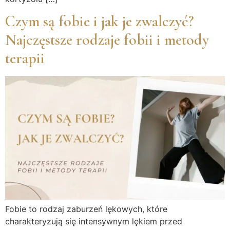
Czym są fobie i jak je zwalczyć?
Najczęstsze rodzaje fobii i metody
terapii
Fobie to rodzaj zaburzeń lękowych, które
charakteryzują się intensywnym lękiem przed