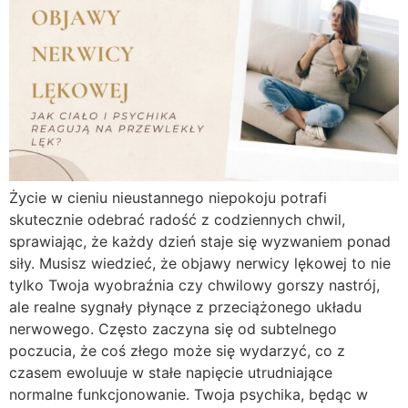
Życie w cieniu nieustannego niepokoju potrafi
skutecznie odebrać radość z codziennych chwil,
sprawiając, że każdy dzień staje się wyzwaniem ponad
siły. Musisz wiedzieć, że objawy nerwicy lękowej to nie
tylko Twoja wyobraźnia czy chwilowy gorszy nastrój,
ale realne sygnały płynące z przeciążonego układu
nerwowego. Często zaczyna się od subtelnego
poczucia, że coś złego może się wydarzyć, co z
czasem ewoluuje w stałe napięcie utrudniające
normalne funkcjonowanie. Twoja psychika, będąc w