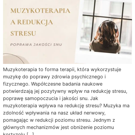
Muzykoterapia to forma terapii, która wykorzystuje
muzykę do poprawy zdrowia psychicznego i
fizycznego. Współczesne badania naukowe
potwierdzają jej pozytywny wpływ na redukcję stresu,
poprawę samopoczucia i jakości snu. Jak
muzykoterapia wpływa na redukcję stresu? Muzyka ma
zdolność wpływania na nasz układ nerwowy,
pomagając w redukcji poziomu stresu. Jednym z
głównych mechanizmów jest obniżenie poziomu
kortyzolu […]