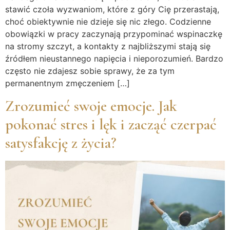
stawić czoła wyzwaniom, które z góry Cię przerastają,
choć obiektywnie nie dzieje się nic złego. Codzienne
obowiązki w pracy zaczynają przypominać wspinaczkę
na stromy szczyt, a kontakty z najbliższymi stają się
źródłem nieustannego napięcia i nieporozumień. Bardzo
często nie zdajesz sobie sprawy, że za tym
permanentnym zmęczeniem […]
Zrozumieć swoje emocje. Jak
pokonać stres i lęk i zacząć czerpać
satysfakcję z życia?