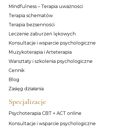
Mindfulness – Terapia uważności
Terapia schematów
Terapia bezsenności
Leczenie zaburzeń lękowych
Konsultacje i wsparcie psychologiczne
Muzykoterapia i Arteterapia
Warsztaty i szkolenia psychologiczne
Cennik
Blog
Zasięg działania
Specjalizacje
Psychoterapia CBT + ACT online
Konsultacje i wsparcie psychologiczne