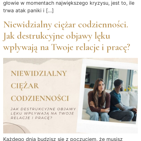
głowie w momentach największego kryzysu, jest to, ile
trwa atak paniki i […]
Niewidzialny ciężar codzienności.
Jak destrukcyjne objawy lęku
wpływają na Twoje relacje i pracę?
Każdego dnia budzisz się z poczuciem, że musisz