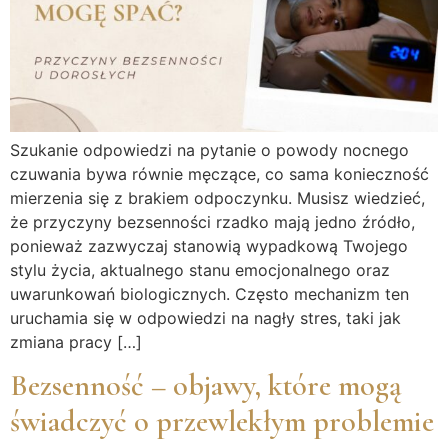
Szukanie odpowiedzi na pytanie o powody nocnego
czuwania bywa równie męczące, co sama konieczność
mierzenia się z brakiem odpoczynku. Musisz wiedzieć,
że przyczyny bezsenności rzadko mają jedno źródło,
ponieważ zazwyczaj stanowią wypadkową Twojego
stylu życia, aktualnego stanu emocjonalnego oraz
uwarunkowań biologicznych. Często mechanizm ten
uruchamia się w odpowiedzi na nagły stres, taki jak
zmiana pracy […]
Bezsenność – objawy, które mogą
świadczyć o przewlekłym problemie