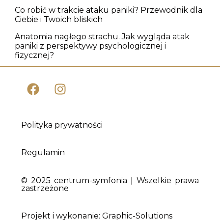
Co robić w trakcie ataku paniki? Przewodnik dla
Ciebie i Twoich bliskich
Anatomia nagłego strachu. Jak wygląda atak
paniki z perspektywy psychologicznej i
fizycznej?
Polityka prywatności
Regulamin
© 2025 centrum-symfonia | Wszelkie prawa
zastrzeżone
Projekt i wykonanie: Graphic-Solutions