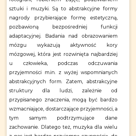
sztuki i muzyki. Są to abstrakcyjne formy
nagrody przybierające formę estetyczną,
pozbawioną bezpośredniej funkcji
adaptacyjnej. Badania nad obrazowaniem
mózgu wykazują aktywność kory
mózgowej, która jest rozwinięta najbardziej
u człowieka, podczas odczuwania
przyjemności m.in. z wyżej wspomnianych
abstrakcyjnych form. Zatem, abstrakcyjne
struktury dla ludzi, zależnie od
przypisanego znaczenia, mogą być bardzo
wzmacniające, dostarczające przyjemności, a
tym samym podtrzymujące dane
zachowanie. Dlatego też, muzyka dla wielu