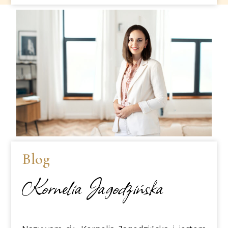
Blog
Kornelia Jagodzińska