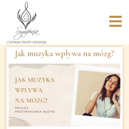
Jak muzyka wpływa na mózg?