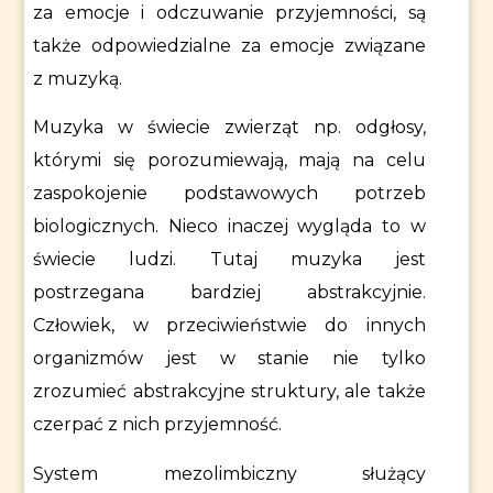
za emocje i odczuwanie przyjemności, są
także odpowiedzialne za emocje związane
z muzyką.
Muzyka w świecie zwierząt np. odgłosy,
którymi się porozumiewają, mają na celu
zaspokojenie podstawowych potrzeb
biologicznych. Nieco inaczej wygląda to w
świecie ludzi. Tutaj muzyka jest
postrzegana bardziej abstrakcyjnie.
Człowiek, w przeciwieństwie do innych
organizmów jest w stanie nie tylko
zrozumieć abstrakcyjne struktury, ale także
czerpać z nich przyjemność.
System mezolimbiczny służący