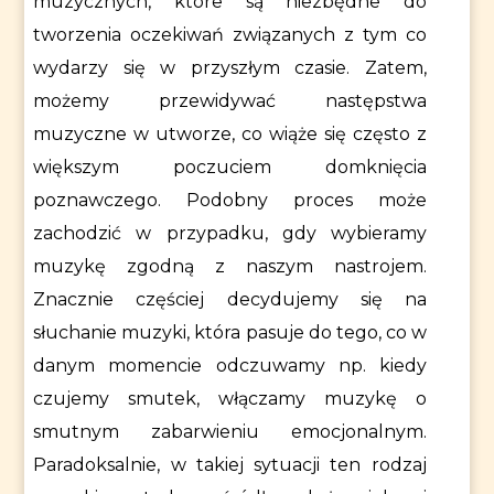
muzycznych, które są niezbędne do
tworzenia oczekiwań związanych z tym co
wydarzy się w przyszłym czasie. Zatem,
możemy przewidywać następstwa
muzyczne w utworze, co wiąże się często z
większym poczuciem domknięcia
poznawczego. Podobny proces może
zachodzić w przypadku, gdy wybieramy
muzykę zgodną z naszym nastrojem.
Znacznie częściej decydujemy się na
słuchanie muzyki, która pasuje do tego, co w
danym momencie odczuwamy np. kiedy
czujemy smutek, włączamy muzykę o
smutnym zabarwieniu emocjonalnym.
Paradoksalnie, w takiej sytuacji ten rodzaj