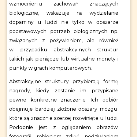
wzmocnieniu zachowań znaczących
biologicznie, wskazuje na wydzielanie
dopaminy u ludzi nie tylko w obszarze
podstawowych potrzeb biologicznych np.
związanych z pożywieniem, ale również
w przypadku abstrakcyjnych struktur
takich jak pieniądze lub wirtualne monety i
punkty w grach komputerowych.
Abstrakcyjne struktury przybierają formę
nagrody, kiedy zostanie im przypisane
pewne konkretne znaczenie. Ich odbiór
obejmuje bardziej złożone obszary mózgu,
które są znacznie szerzej rozwinięte u ludzi.
Podobnie jest z oglądaniem obrazów,
fotografii, robieniem zdjęć, podziwianiem