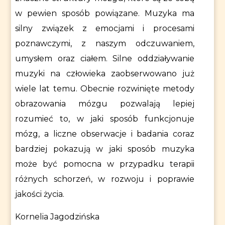
w pewien sposób powiązane. Muzyka ma
silny związek z emocjami i procesami
poznawczymi, z naszym odczuwaniem,
umysłem oraz ciałem. Silne oddziaływanie
muzyki na człowieka zaobserwowano już
wiele lat temu. Obecnie rozwinięte metody
obrazowania mózgu pozwalają lepiej
rozumieć to, w jaki sposób funkcjonuje
mózg, a liczne obserwacje i badania coraz
bardziej pokazują w jaki sposób
muzyka
może być pomocna w przypadku terapii
różnych schorzeń
, w rozwoju i poprawie
jakości życia.
Kornelia Jagodzińska