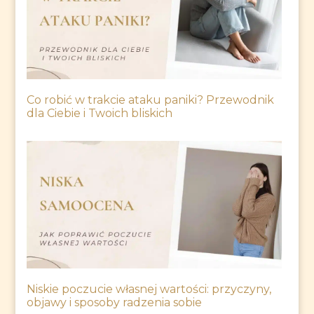
Co robić w trakcie ataku paniki? Przewodnik
dla Ciebie i Twoich bliskich
Niskie poczucie własnej wartości: przyczyny,
objawy i sposoby radzenia sobie