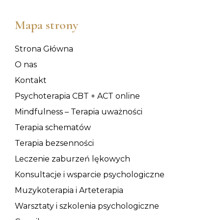
Mapa strony
Strona Główna
O nas
Kontakt
Psychoterapia CBT + ACT online
Mindfulness – Terapia uważności
Terapia schematów
Terapia bezsenności
Leczenie zaburzeń lękowych
Konsultacje i wsparcie psychologiczne
Muzykoterapia i Arteterapia
Warsztaty i szkolenia psychologiczne