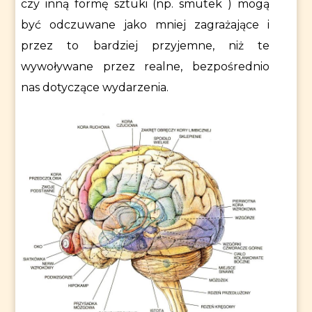
czy inną formę sztuki (np. smutek ) mogą
być odczuwane jako mniej zagrażające i
przez to bardziej przyjemne, niż te
wywoływane przez realne, bezpośrednio
nas dotyczące wydarzenia.