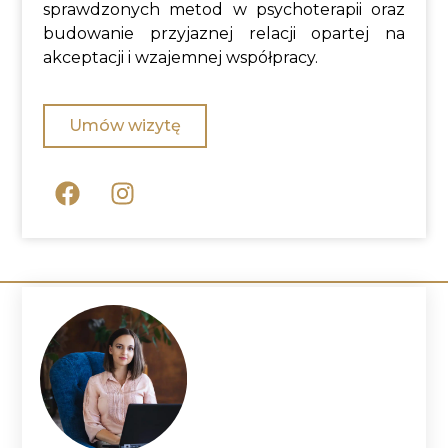
sprawdzonych metod w psychoterapii oraz
budowanie przyjaznej relacji opartej na
akceptacji i wzajemnej współpracy.
Umów wizytę