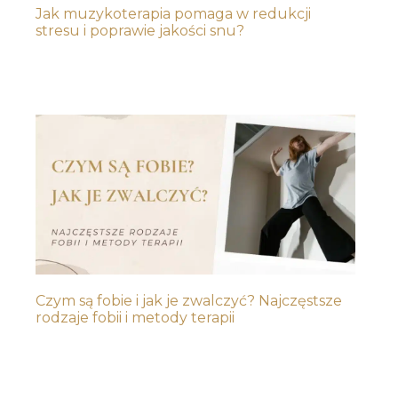
Jak muzykoterapia pomaga w redukcji
stresu i poprawie jakości snu?
Czym są fobie i jak je zwalczyć? Najczęstsze
rodzaje fobii i metody terapii