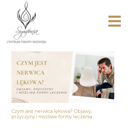
Czym jest nerwica lękowa? Objawy,
przyczyny i możliwe formy leczenia