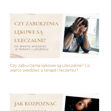
Czy zaburzenia lękowe są uleczalne? Co
warto wiedzieć o terapii i leczeniu?