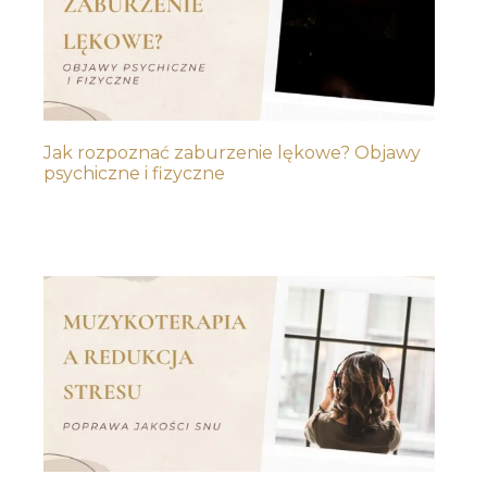
Jak rozpoznać zaburzenie lękowe? Objawy
psychiczne i fizyczne