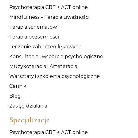
Psychoterapia CBT + ACT online
Mindfulness – Terapia uważności
Terapia schematów
Terapia bezsenności
Leczenie zaburzeń lękowych
Konsultacje i wsparcie psychologiczne
Muzykoterapia i Arteterapia
Warsztaty i szkolenia psychologiczne
Cennik
Blog
Zasięg działania
Specjalizacje
Psychoterapia CBT + ACT online