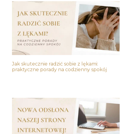
Jak skutecznie radzić sobie z lękami:
praktyczne porady na codzienny spokój