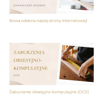
Nowa odsłona naszej strony internetowej!
Zaburzenie obsesyjno-kompulsyjne (OCD)