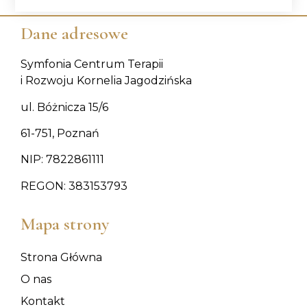
Dane adresowe
Symfonia Centrum Terapii
i Rozwoju Kornelia Jagodzińska
ul. Bóżnicza 15/6
61-751, Poznań
NIP: 7822861111
REGON: 383153793
Mapa strony
Strona Główna
O nas
Kontakt